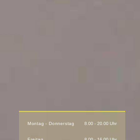
Montag - Donnerstag
8.00 - 20.00 Uhr
Freitag
8.00 - 16.00 Uhr