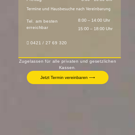
Termine und Hausbesuche nach Vereinbarung
8:00 – 14:00 Uhr
Tel. am besten
erreichbar
15:00 – 18:00 Uhr
0421 / 27 69 320
Zugelassen für alle privaten und gesetzlichen
Kassen.
Jetzt Termin vereinbaren ⟶